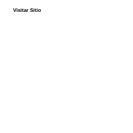
Visitar Sitio